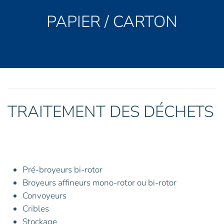
PAPIER / CARTON
TRAITEMENT DES DÉCHETS
Pré-broyeurs bi-rotor
Broyeurs affineurs mono-rotor ou bi-rotor
Convoyeurs
Cribles
Stockage