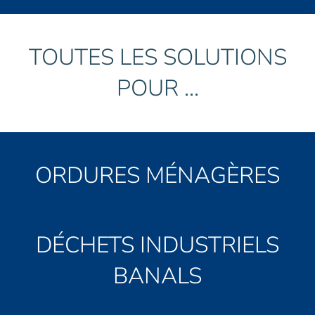
TOUTES LES SOLUTIONS
POUR ...
ORDURES MÉNAGÈRES
DÉCHETS INDUSTRIELS
BANALS