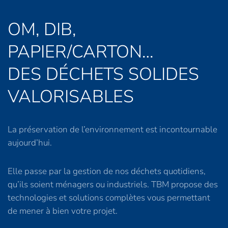
OM, DIB,
PAPIER/CARTON…
DES DÉCHETS SOLIDES
VALORISABLES
La préservation de l’environnement est incontournable
aujourd’hui.
Elle passe par la gestion de nos déchets quotidiens,
qu’ils soient ménagers ou industriels. TBM propose des
technologies et solutions complètes vous permettant
de mener à bien votre projet.