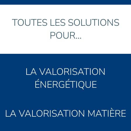
TOUTES LES SOLUTIONS
POUR...
LA VALORISATION
ÉNERGÉTIQUE
LA VALORISATION MATIÈRE