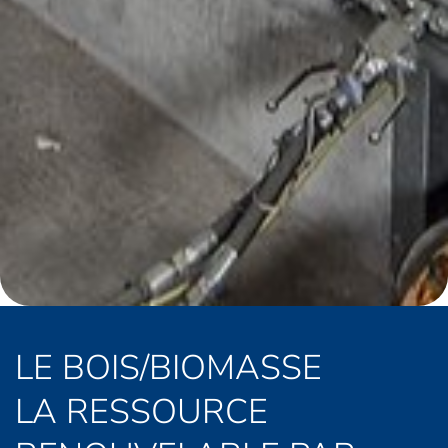
LE BOIS/BIOMASSE
LA RESSOURCE